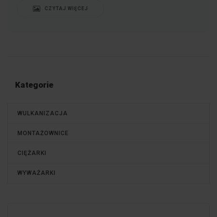
CZYTAJ WIĘCEJ
Kategorie
WULKANIZACJA
MONTAŻOWNICE
CIĘŻARKI
WYWAŻARKI