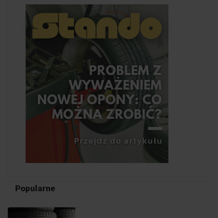
Popularne