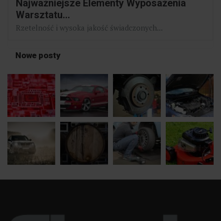
Najważniejsze Elementy Wyposażenia
Warsztatu...
Rzetelność i wysoka jakość świadczonych...
Nowe posty