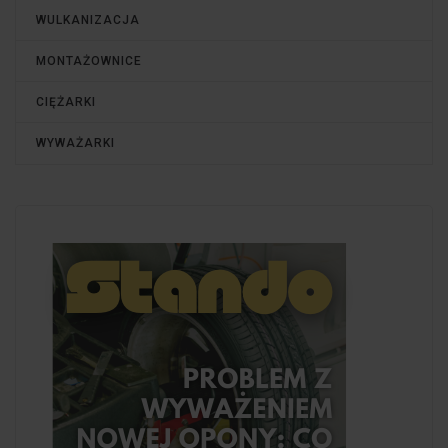
WULKANIZACJA
MONTAŻOWNICE
CIĘŻARKI
WYWAŻARKI