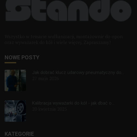
Wszystko w temacie wulkanizacji, montażownic do opon
oraz wyważarek do kół i wiele więcej. Zapraszamy!
NOWE POSTY
Jak dobrać klucz udarowy pneumatyczny do...
27 maja 2026
Kalibracja wyważarki do kół - jak dbać o...
20 kwietnia 2025
KATEGORIE